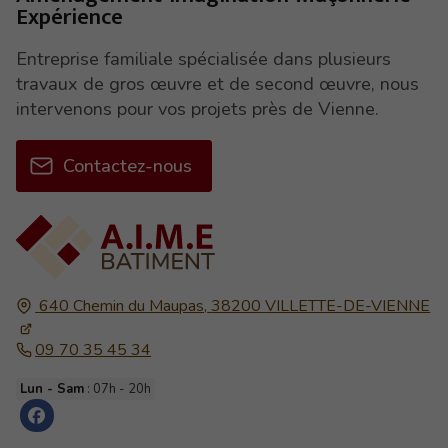
Expérience
Entreprise familiale spécialisée dans plusieurs
travaux de gros œuvre et de second œuvre, nous
intervenons pour vos projets près de Vienne.
Contactez-nous
640 Chemin du Maupas,
38200
VILLETTE-DE-VIENNE
09 70 35 45 34
Lun - Sam
: 07h - 20h