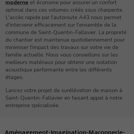
moderne
et économe pour assurer un confort
optimal dans ces volumes créés sous charpente.
L'accès rapide par l'autoroute A43 nous permet
d'intervenir efficacement sur l'ensemble de la
commune de Saint-Quentin-Fallavier. La propreté
du chantier est maintenue quotidiennement pour
minimiser l'impact des travaux sur votre vie de
famille actuelle. Nous vous conseillons sur les
meilleurs matériaux pour obtenir une isolation
acoustique performante entre les différents
étages.
Lancez votre projet de surélévation de maison à
Saint-Quentin-Fallavier en faisant appel à notre
entreprise spécialisée.
Aménagement-Imagination-Maçonnerie-