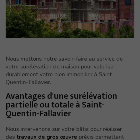
Nous mettons notre savoir-faire au service de
votre surélévation de maison pour valoriser
durablement votre bien immobilier à Saint-
Quentin-Fallavier.
Avantages d'une surélévation
partielle ou totale à Saint-
Quentin-Fallavier
Nous intervenons sur votre bâtis pour réaliser
des
travaux de gros œuvre
précis permettant