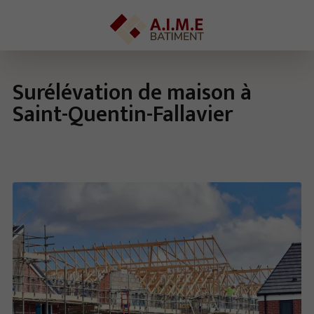
Surélévation de maison à
Saint-Quentin-Fallavier