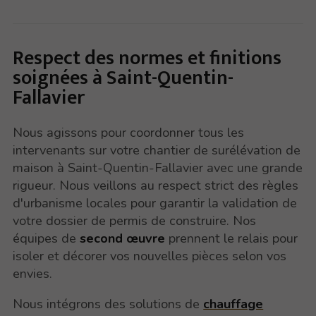
Respect des normes et finitions
soignées à Saint-Quentin-
Fallavier
Nous agissons pour coordonner tous les
intervenants sur votre chantier de surélévation de
maison à Saint-Quentin-Fallavier avec une grande
rigueur. Nous veillons au respect strict des règles
d'urbanisme locales pour garantir la validation de
votre dossier de permis de construire. Nos
équipes de
second œuvre
prennent le relais pour
isoler et décorer vos nouvelles pièces selon vos
envies.
Nous intégrons des solutions de
chauffage