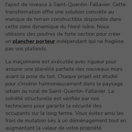
l'ajout de niveaux à Saint-Quentin-Fallavier. Cette
transformation offre une solution concrète au
manque de terrain constructible disponible dans
cette zone dynamique du Nord-Isère. Nous
utilisons des poutres de forte section pour créer
un
plancher porteur
indépendant qui ne fragilise
pas vos plafonds.
La maçonnerie est exécutée avec rigueur pour
assurer une planéité parfaite des nouveaux murs
avant la pose du toit. Chaque projet est étudié
pour s'insérer harmonieusement dans le paysage
urbain ou rural de Saint-Quentin-Fallavier. La
solidité structurelle est vérifiée par nos
techniciens pour garantir la sécurité des
occupants sur le long terme. Vous évitez ainsi les
frais de mutation liés à un déménagement tout en
augmentant la valeur de votre propriété.