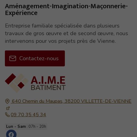
Aménagement-Imagination-Maçonnerie-
Expérience
Entreprise familiale spécialisée dans plusieurs
travaux de gros œuvre et de second œuvre, nous
intervenons pour vos projets près de Vienne.
Contactez-nous
640 Chemin du Maupas,
38200
VILLETTE-DE-VIENNE
09 70 35 45 34
Lun - Sam
: 07h - 20h