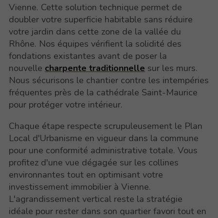
Vienne. Cette solution technique permet de
doubler votre superficie habitable sans réduire
votre jardin dans cette zone de la vallée du
Rhône. Nos équipes vérifient la solidité des
fondations existantes avant de poser la
nouvelle
charpente traditionnelle
sur les murs.
Nous sécurisons le chantier contre les intempéries
fréquentes près de la cathédrale Saint-Maurice
pour protéger votre intérieur.
Chaque étape respecte scrupuleusement le Plan
Local d'Urbanisme en vigueur dans la commune
pour une conformité administrative totale. Vous
profitez d'une vue dégagée sur les collines
environnantes tout en optimisant votre
investissement immobilier à Vienne.
L'agrandissement vertical reste la stratégie
idéale pour rester dans son quartier favori tout en