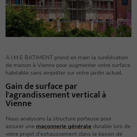
A.I.M.E BATIMENT prend en main la surélévation
de maison à Vienne pour augmenter votre surface
habitable sans empiéter sur votre jardin actuel.
Gain de surface par
l'agrandissement vertical à
Vienne
Nous analysons la structure porteuse pour
assurer une
maçonnerie générale
durable lors de
votre projet d'exhaussement dans le bassin de