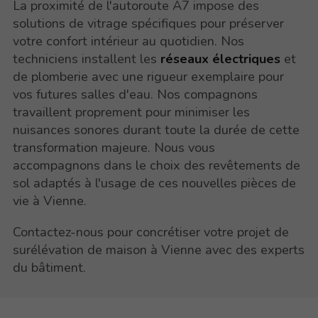
La proximité de l'autoroute A7 impose des
solutions de vitrage spécifiques pour préserver
votre confort intérieur au quotidien. Nos
techniciens installent les
réseaux électriques
et
de plomberie avec une rigueur exemplaire pour
vos futures salles d'eau. Nos compagnons
travaillent proprement pour minimiser les
nuisances sonores durant toute la durée de cette
transformation majeure. Nous vous
accompagnons dans le choix des revêtements de
sol adaptés à l'usage de ces nouvelles pièces de
vie à Vienne.
Contactez-nous pour concrétiser votre projet de
surélévation de maison à Vienne avec des experts
du bâtiment.