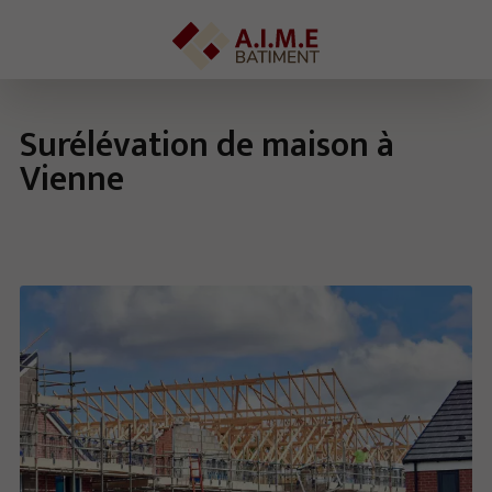
Surélévation de maison à
Vienne