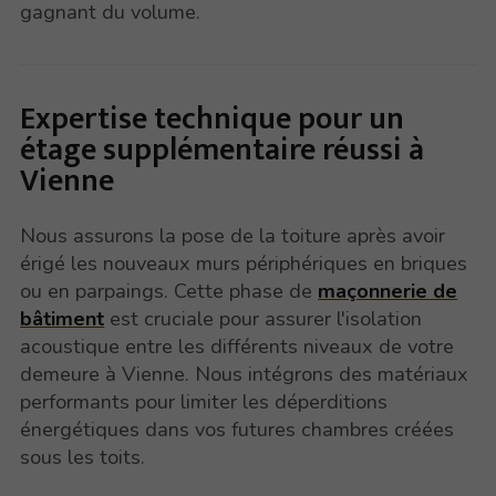
gagnant du volume.
Expertise technique pour un
étage supplémentaire réussi à
Vienne
Nous assurons la pose de la toiture après avoir
érigé les nouveaux murs périphériques en briques
ou en parpaings. Cette phase de
maçonnerie de
bâtiment
est cruciale pour assurer l'isolation
acoustique entre les différents niveaux de votre
demeure à Vienne. Nous intégrons des matériaux
performants pour limiter les déperditions
énergétiques dans vos futures chambres créées
sous les toits.