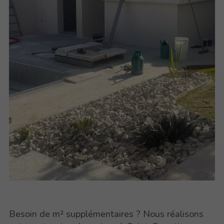
Besoin de m² supplémentaires ? Nous réalisons