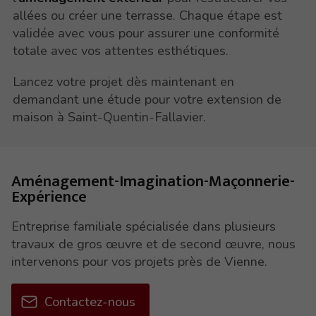
allées ou créer une terrasse. Chaque étape est
validée avec vous pour assurer une conformité
totale avec vos attentes esthétiques.
Lancez votre projet dès maintenant en
demandant une étude pour votre extension de
maison à Saint-Quentin-Fallavier.
Aménagement-Imagination-Maçonnerie-
Expérience
Entreprise familiale spécialisée dans plusieurs
travaux de gros œuvre et de second œuvre, nous
intervenons pour vos projets près de Vienne.
Contactez-nous