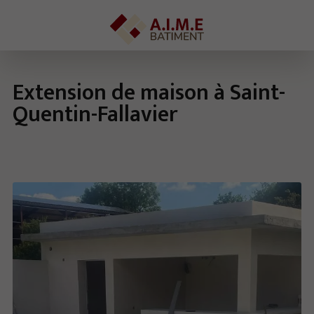
Extension de maison à Saint-
Quentin-Fallavier