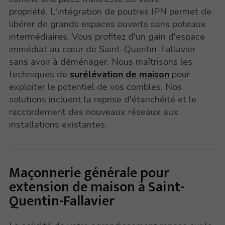
propriété. L'intégration de poutres IPN permet de
libérer de grands espaces ouverts sans poteaux
intermédiaires. Vous profitez d'un gain d'espace
immédiat au cœur de Saint-Quentin-Fallavier
sans avoir à déménager. Nous maîtrisons les
techniques de
surélévation de maison
pour
exploiter le potentiel de vos combles. Nos
solutions incluent la reprise d'étanchéité et le
raccordement des nouveaux réseaux aux
installations existantes.
Maçonnerie générale pour
extension de maison à Saint-
Quentin-Fallavier