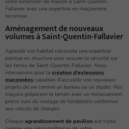
votre extension de maison à Saint-Quentin-
Fallavier avec une expertise en maçonnerie
reconnue.
Aménagement de nouveaux
volumes à Saint-Quentin-Fallavier
Agrandir son habitat nécessite une expertise
pointue en structure pour assurer la sécurité sur
les terres de Saint-Quentin-Fallavier. Nous
intervenons pour la
création d'extensions
maçonnées
capables d'accueillir vos nouveaux
projets de vie comme un bureau ou un studio. Nos
maçons préparent le terrain avec un terrassement
précis suivi du coulage de fondations conformes
aux calculs de charges.
Chaque
agrandissement de pavillon
est traité
comme une pièce maîtresse de votre