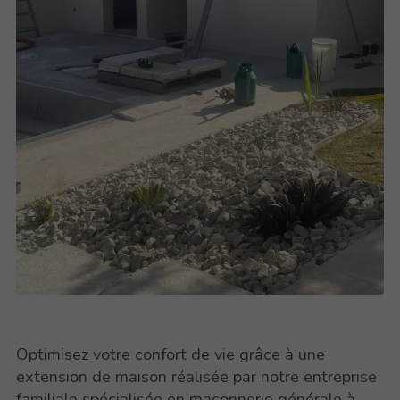
Optimisez votre confort de vie grâce à une
extension de maison réalisée par notre entreprise
familiale spécialisée en maçonnerie générale à