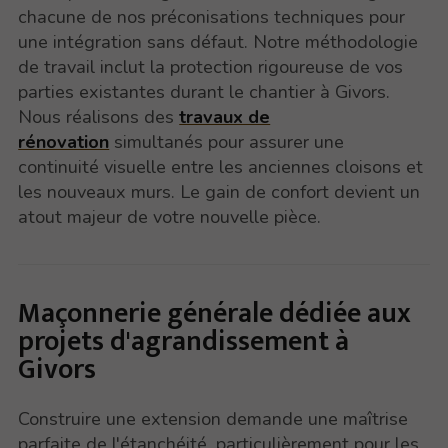
chacune de nos préconisations techniques pour
une intégration sans défaut. Notre méthodologie
de travail inclut la protection rigoureuse de vos
parties existantes durant le chantier à Givors.
Nous réalisons des
travaux de
rénovation
simultanés pour assurer une
continuité visuelle entre les anciennes cloisons et
les nouveaux murs. Le gain de confort devient un
atout majeur de votre nouvelle pièce.
Maçonnerie générale dédiée aux
projets d'agrandissement à
Givors
Construire une extension demande une maîtrise
parfaite de l'étanchéité, particulièrement pour les