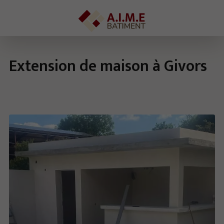
Extension de maison à Givors