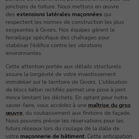
jonctions de toiture. Nous mettons en œuvre
des
extensions latérales maçonnées
qui
respectent les normes de construction les plus
exigeantes à Givors. Nos équipes gèrent le
ferraillage spécifique des chaînages pour
stabiliser l'édifice contre les vibrations
environnantes.
Cette attention portée aux détails structurels
assure la longévité de votre investissement
immobilier sur le territoire de Givors. L'utilisation
de blocs béton rectifiés permet une pose à joint
mince limitant les déchets. En optant pour notre
savoir-faire, vous accédez à une
maîtrise du gros
œuvre
, du soubassement aux finitions de façade.
Nous pouvons prévoir les réservations pour les
futurs réseaux lors du coulage de la dalle de
votre
maçonnerie de bâtiment
. Cette anticipation