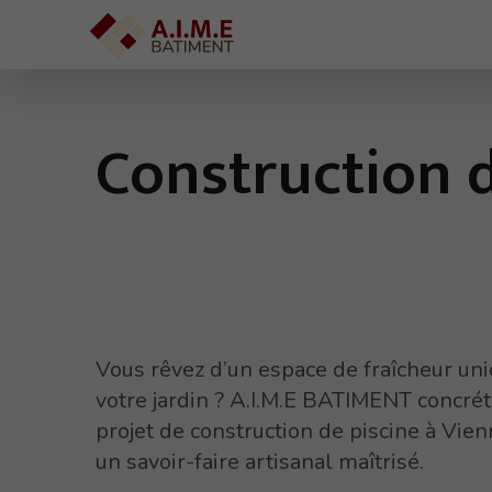
Construction d
Vous rêvez d’un espace de fraîcheur un
votre jardin ? A.I.M.E BATIMENT concrét
projet de construction de piscine à Vien
un savoir-faire artisanal maîtrisé.