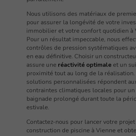
Nous utilisons des matériaux de premie
pour assurer la longévité de votre inve
immobilier et votre confort quotidien à
Pour un résultat impeccable, nous effe
contrôles de pression systématiques av
en eau définitive. Choisir un constructeu
assure une
réactivité optimale
et un sui
proximité tout au long de la réalisation
solutions personnalisées répondent au
contraintes climatiques locales pour un 
baignade prolongé durant toute la péri
estivale.
Contactez-nous pour lancer votre projet
construction de piscine à Vienne et obt