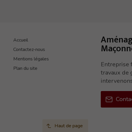
Aménag
Accueil
Maçonne
Contactez-nous
Mentions légales
Entreprise 
Plan du site
travaux de 
intervenons
Conta
Haut de page