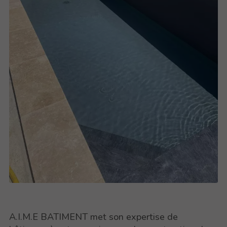
A.I.M.E BATIMENT met son expertise de