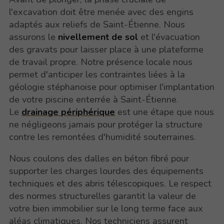
l'excavation doit être menée avec des engins
adaptés aux reliefs de Saint-Étienne. Nous
assurons le
nivellement de sol
et l'évacuation
des gravats pour laisser place à une plateforme
de travail propre. Notre présence locale nous
permet d'anticiper les contraintes liées à la
géologie stéphanoise pour optimiser l'implantation
de votre piscine enterrée à Saint-Étienne.
Le
drainage périphérique
est une étape que nous
ne négligeons jamais pour protéger la structure
contre les remontées d'humidité souterraines.
Nous coulons des dalles en béton fibré pour
supporter les charges lourdes des équipements
techniques et des abris télescopiques. Le respect
des normes structurelles garantit la valeur de
votre bien immobilier sur le long terme face aux
aléas climatiques. Nos techniciens assurent