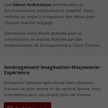
une
liaison hydraulique
parfaite pour un
fonctionnement automatisé et simplifié. Nous
veillons au respect scrupuleux des délais pour
chaque chantier engagé.
Demandez votre étude gratuite pour la
construction de piscine réalisée par des
professionnels de la maçonnerie à Saint-Étienne.
Aménagement-Imagination-Maçonnerie-
Expérience
Entreprise familiale spécialisée dans plusieurs
travaux de gros œuvre et de second œuvre, nous
intervenons pour vos projets près de Vienne.