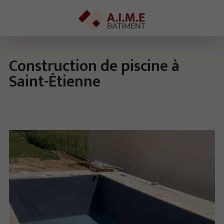
Construction de piscine à
Saint-Étienne