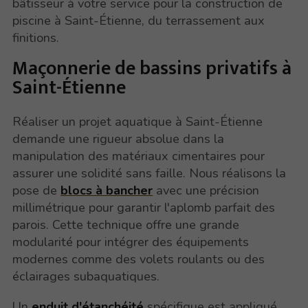
bâtisseur à votre service pour la construction de
piscine à Saint-Étienne, du terrassement aux
finitions.
Maçonnerie de bassins privatifs à
Saint-Étienne
Réaliser un projet aquatique à Saint-Étienne
demande une rigueur absolue dans la
manipulation des matériaux cimentaires pour
assurer une solidité sans faille. Nous réalisons la
pose de
blocs à bancher
avec une précision
millimétrique pour garantir l'aplomb parfait des
parois. Cette technique offre une grande
modularité pour intégrer des équipements
modernes comme des volets roulants ou des
éclairages subaquatiques.
Un
enduit d'étanchéité
spécifique est appliqué