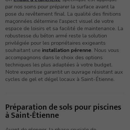
par nos soins pour préparer la surface avant la
pose du revêtement final. La qualité des finitions
maçonnées détermine l'aspect visuel de votre
espace de loisirs et sa facilité de maintenance. La
robustesse du béton armé reste la solution
privilégiée pour les propriétaires exigeants
souhaitant une
installation pérenne
. Nous vous
accompagnons dans le choix des options
techniques les plus adaptées à votre budget.
Notre expertise garantit un ouvrage résistant aux
cycles de gel et dégel locaux à Saint-Étienne.
Préparation de sols pour piscines
à Saint-Étienne
Avant de plonger, la phase cruciale de