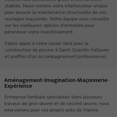
stables. Nous restons votre interlocuteur unique
pour assurer la maintenance structurelle de vos
ouvrages maçonnés. Notre équipe vous conseille
sur les meilleures options d'entretien pour
pérenniser votre investissement.
Faites appel à notre savoir-faire pour la
construction de piscine à Saint-Quentin-Fallavier
et profitez d'un accompagnement professionnel.
Aménagement-Imagination-Maçonnerie-
Expérience
Entreprise familiale spécialisée dans plusieurs
travaux de gros œuvre et de second œuvre, nous
intervenons pour vos projets près de Vienne.