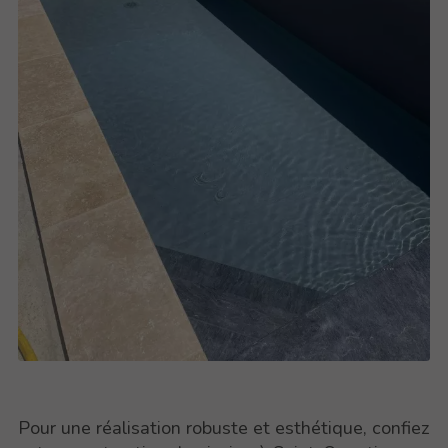
Pour une réalisation robuste et esthétique, confiez