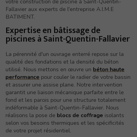
votre construction de piscine à Saint-Quentin-
Fallavier aux experts de l'entreprise A.I.M.E
BATIMENT.
Expertise en bâtissage de
piscines à Saint-Quentin-Fallavier
La pérennité d'un ouvrage enterré repose sur la
qualité des fondations et la densité du béton
utilisé. Nous mettons en œuvre un
béton haute
performance
pour couler le radier de votre bassin
et assurer une assise plane. Notre intervention
garantit une liaison mécanique parfaite entre le
fond et les parois pour une structure totalement
indéformable à Saint-Quentin-Fallavier. Nous
réalisons la pose de
blocs de coffrage
isolants
selon vos besoins thermiques et les spécificités
de votre projet résidentiel.