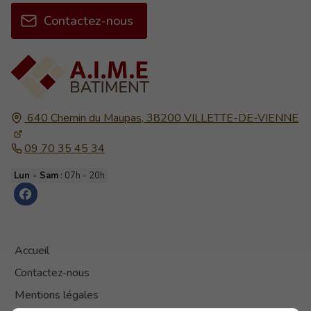
Contactez-nous
640 Chemin du Maupas,
38200
VILLETTE-DE-VIENNE
09 70 35 45 34
Lun - Sam
: 07h - 20h
Accueil
Contactez-nous
Mentions légales