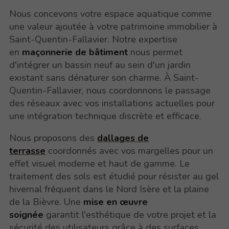
Nous concevons votre espace aquatique comme
une valeur ajoutée à votre patrimoine immobilier à
Saint-Quentin-Fallavier. Notre expertise
en
maçonnerie de bâtiment
nous permet
d'intégrer un bassin neuf au sein d'un jardin
existant sans dénaturer son charme. À Saint-
Quentin-Fallavier, nous coordonnons le passage
des réseaux avec vos installations actuelles pour
une intégration technique discrète et efficace.
Nous proposons des
dallages de
terrasse
coordonnés avec vos margelles pour un
effet visuel moderne et haut de gamme. Le
traitement des sols est étudié pour résister au gel
hivernal fréquent dans le Nord Isère et la plaine
de la Bièvre. Une
mise en œuvre
soignée
garantit l'esthétique de votre projet et la
sécurité des utilisateurs grâce à des surfaces