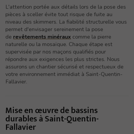
L'attention portée aux détails lors de la pose des
pièces à sceller évite tout risque de fuite au
niveau des skimmers. La fiabilité structurelle vous
permet d'envisager sereinement la pose
de
revêtements minéraux
comme la pierre
naturelle ou la mosaïque. Chaque étape est
supervisée par nos maçons qualifiés pour
répondre aux exigences les plus strictes. Nous
assurons un chantier sécurisé et respectueux de
votre environnement immédiat à Saint-Quentin-
Fallavier.
Mise en œuvre de bassins
durables à Saint-Quentin-
Fallavier