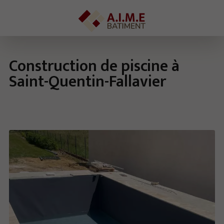
Construction de piscine à
Saint-Quentin-Fallavier